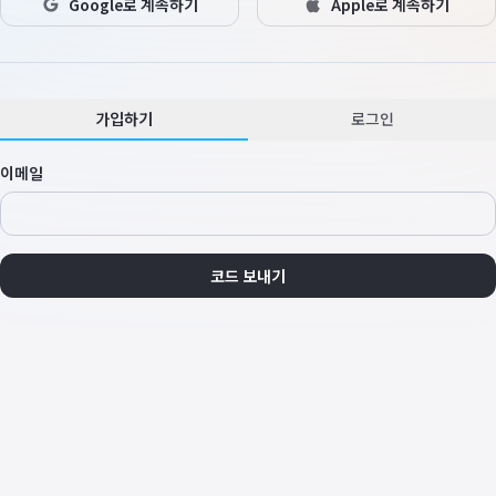
Google로 계속하기
Apple로 계속하기
가입하기
로그인
이메일
코드 보내기