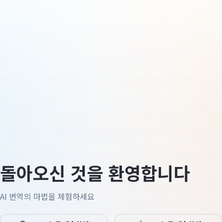
돌아오신 것을 환영합니다
AI 번역의 마법을 체험하세요