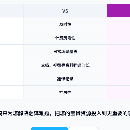
VS
及时性
计费灵活性
日常场景覆盖
文档、视频等资料翻译时长
翻译记录
扩展性
鸥来为您解决翻译难题，把您的宝贵资源投入到更重要的