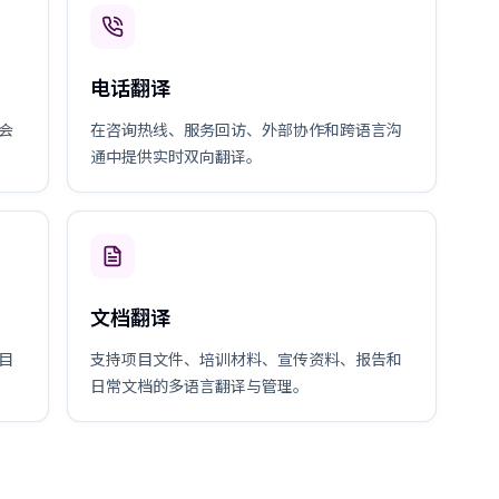
电话翻译
会
在咨询热线、服务回访、外部协作和跨语言沟
通中提供实时双向翻译。
文档翻译
目
支持项目文件、培训材料、宣传资料、报告和
日常文档的多语言翻译与管理。