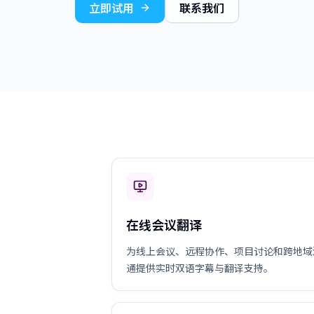
立即试用
联系我们
在线会议翻译
为线上会议、远程协作、项目讨论和跨地域
通提供实时双语字幕与翻译支持。