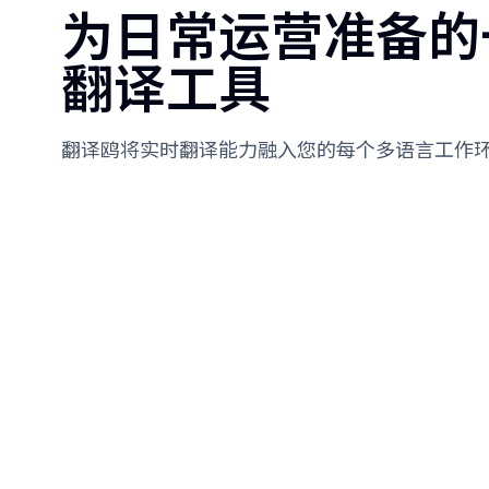
为日常运营准备的
翻译工具
翻译鸥将实时翻译能力融入您的每个多语言工作