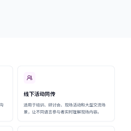
线下活动同传
沟
适用于培训、研讨会、现场活动和大型交流场
景，让不同语言参与者实时理解现场内容。