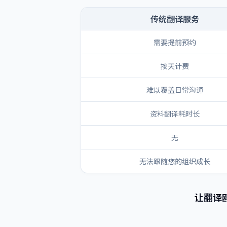
传统翻译服务
需要提前预约
按天计费
难以覆盖日常沟通
资料翻译耗时长
无
无法跟随您的组织成长
让翻译