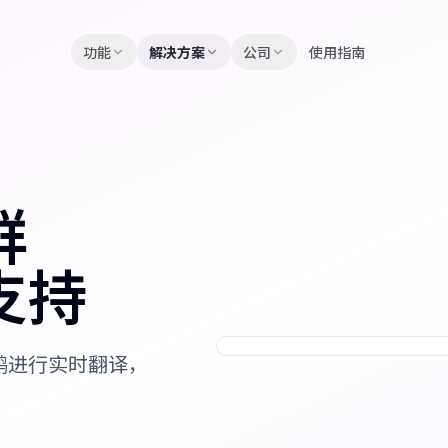
功能
解决方案
公司
使用指南
群
支持
鸥进行实时翻译，