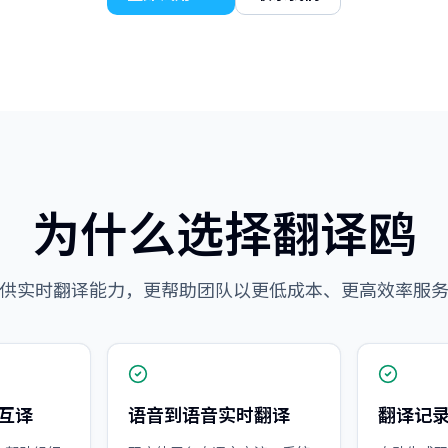
为什么选择翻译鸥
供实时翻译能力，更帮助团队以更低成本、更高效率服
言互译
语音到语音实时翻译
翻译记