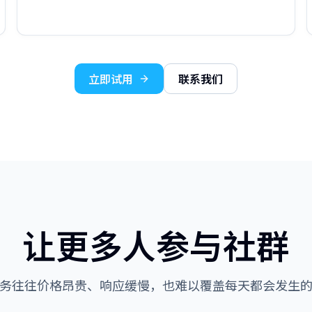
立即试用
联系我们
让更多人参与社群
务往往价格昂贵、响应缓慢，也难以覆盖每天都会发生