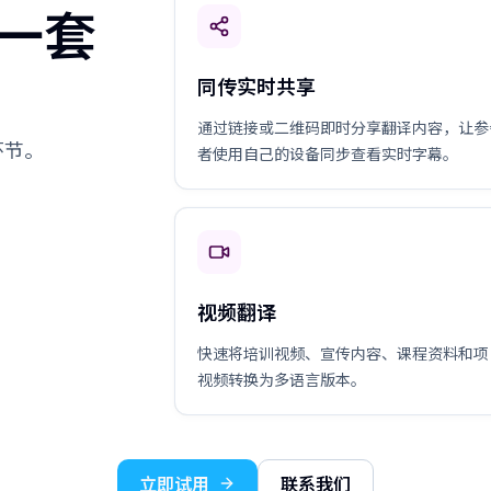
一套
同传实时共享
通过链接或二维码即时分享翻译内容，让参
环节。
者使用自己的设备同步查看实时字幕。
视频翻译
快速将培训视频、宣传内容、课程资料和项
视频转换为多语言版本。
立即试用
联系我们