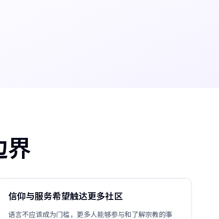
边界
信仰与服务希望触达更多社区
语言不应该成为门槛，更多人能够参与和了解宗教的事