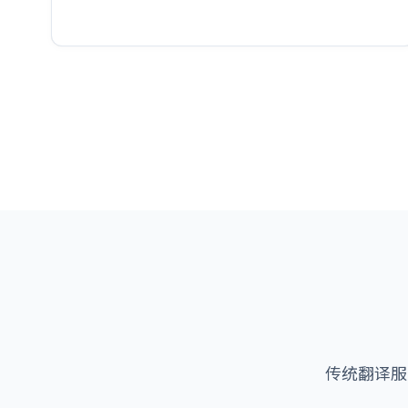
传统翻译服