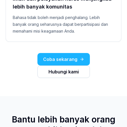
lebih banyak komunitas
Bahasa tidak boleh menjadi penghalang. Lebih
banyak orang seharusnya dapat berpartisipasi dan
memahami misi keagamaan Anda.
Coba sekarang
Hubungi kami
Bantu lebih banyak orang