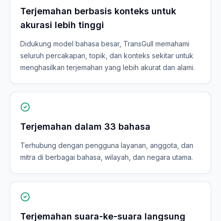
Terjemahan berbasis konteks untuk
akurasi lebih tinggi
Didukung model bahasa besar, TransGull memahami
seluruh percakapan, topik, dan konteks sekitar untuk
menghasilkan terjemahan yang lebih akurat dan alami.
Terjemahan dalam 33 bahasa
Terhubung dengan pengguna layanan, anggota, dan
mitra di berbagai bahasa, wilayah, dan negara utama.
Terjemahan suara-ke-suara langsung