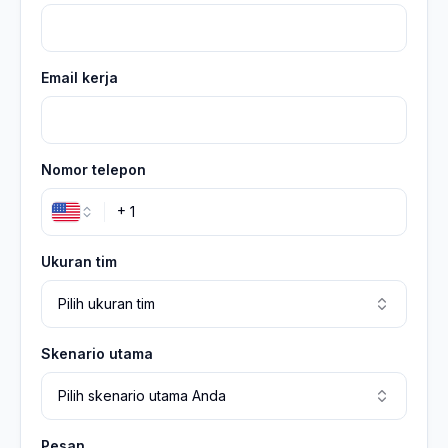
Email kerja
Nomor telepon
+
Ukuran tim
Pilih ukuran tim
Skenario utama
Pilih skenario utama Anda
Pesan