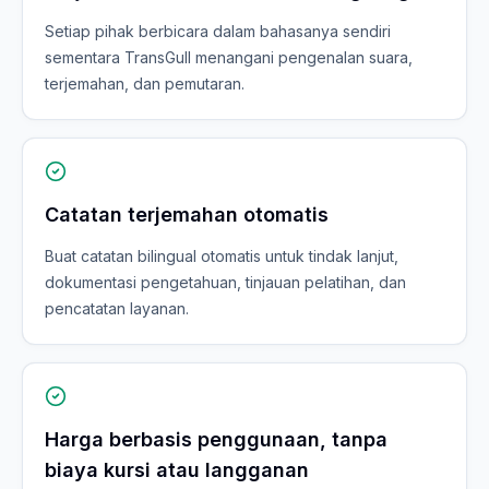
Setiap pihak berbicara dalam bahasanya sendiri
sementara TransGull menangani pengenalan suara,
terjemahan, dan pemutaran.
Catatan terjemahan otomatis
Buat catatan bilingual otomatis untuk tindak lanjut,
dokumentasi pengetahuan, tinjauan pelatihan, dan
pencatatan layanan.
Harga berbasis penggunaan, tanpa
biaya kursi atau langganan