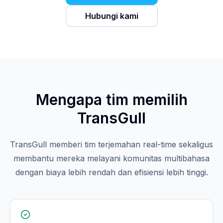
Hubungi kami
Mengapa tim memilih
TransGull
TransGull memberi tim terjemahan real-time sekaligus
membantu mereka melayani komunitas multibahasa
dengan biaya lebih rendah dan efisiensi lebih tinggi.