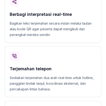
Berbagi interpretasi real-time
Bagikan teks terjemahan secara instan melalui tautan
atau kode QR agar peserta dapat mengikuti dari
perangkat mereka sendiri.
Terjemahan telepon
Sediakan terjemahan dua arah real-time untuk hotline,
panggilan tindak lanjut, koordinasi eksternal, dan
percakapan lintas bahasa.