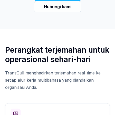
Hubungi kami
Perangkat terjemahan untuk
operasional sehari-hari
TransGull menghadirkan terjemahan real-time ke
setiap alur kerja multibahasa yang diandalkan
organisasi Anda.