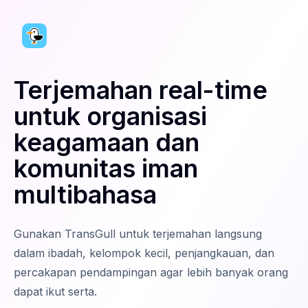
Terjemahan real-time
untuk organisasi
keagamaan dan
komunitas iman
multibahasa
Gunakan TransGull untuk terjemahan langsung
dalam ibadah, kelompok kecil, penjangkauan, dan
percakapan pendampingan agar lebih banyak orang
dapat ikut serta.