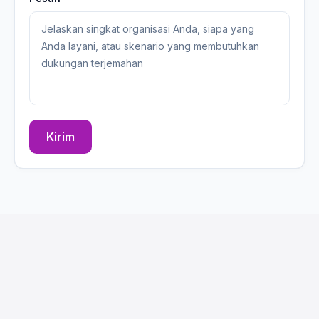
Kirim