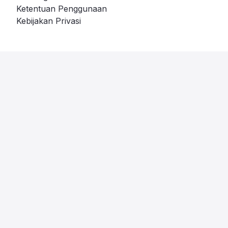
Ketentuan Penggunaan
Kebijakan Privasi