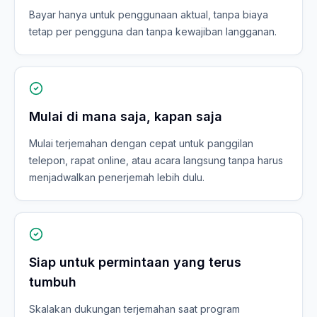
Bayar hanya untuk penggunaan aktual, tanpa biaya
tetap per pengguna dan tanpa kewajiban langganan.
Mulai di mana saja, kapan saja
Mulai terjemahan dengan cepat untuk panggilan
telepon, rapat online, atau acara langsung tanpa harus
menjadwalkan penerjemah lebih dulu.
Siap untuk permintaan yang terus
tumbuh
Skalakan dukungan terjemahan saat program