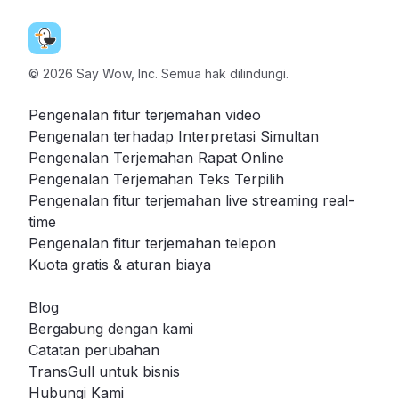
©
2026
Say Wow, Inc. Semua hak dilindungi.
Pengenalan fitur terjemahan video
Pengenalan terhadap Interpretasi Simultan
Pengenalan Terjemahan Rapat Online
Pengenalan Terjemahan Teks Terpilih
Pengenalan fitur terjemahan live streaming real-
time
Pengenalan fitur terjemahan telepon
Kuota gratis & aturan biaya
Blog
Bergabung dengan kami
Catatan perubahan
TransGull untuk bisnis
Hubungi Kami