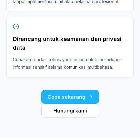
tanpa implementasi rumit atau pelatihan profesional.
Dirancang untuk keamanan dan privasi
data
Gunakan fondasi teknis yang aman untuk melindungi
informasi sensitif selama komunikasi multibahasa.
Coba sekarang
Hubungi kami