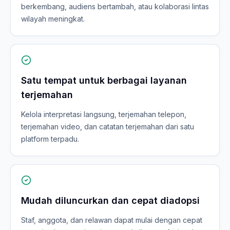
berkembang, audiens bertambah, atau kolaborasi lintas
wilayah meningkat.
Satu tempat untuk berbagai layanan
terjemahan
Kelola interpretasi langsung, terjemahan telepon,
terjemahan video, dan catatan terjemahan dari satu
platform terpadu.
Mudah diluncurkan dan cepat diadopsi
Staf, anggota, dan relawan dapat mulai dengan cepat