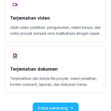
Terjemahan video
Ubah video pelatihan, pengumuman, materi kursus, dan
video proyek menjadi versi multibahasa dengan cepat.
Terjemahan dokumen
Terjemahkan dan kelola file proyek, materi pelatihan,
konten outreach, laporan, dan dokumen harian.
Coba sekarang