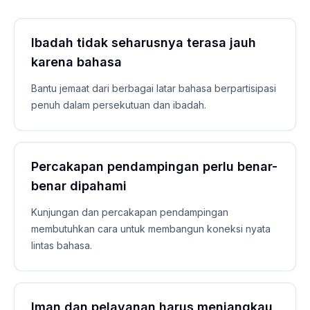
Ibadah tidak seharusnya terasa jauh
karena bahasa
Bantu jemaat dari berbagai latar bahasa berpartisipasi
penuh dalam persekutuan dan ibadah.
Percakapan pendampingan perlu benar-
benar dipahami
Kunjungan dan percakapan pendampingan
membutuhkan cara untuk membangun koneksi nyata
lintas bahasa.
Iman dan pelayanan harus menjangkau