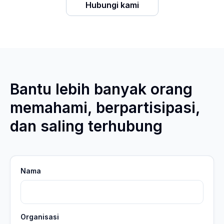
Hubungi kami
Bantu lebih banyak orang
memahami, berpartisipasi,
dan saling terhubung
Nama
Organisasi