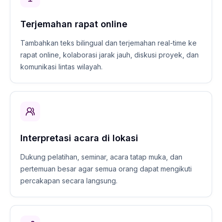
Terjemahan rapat online
Tambahkan teks bilingual dan terjemahan real-time ke
rapat online, kolaborasi jarak jauh, diskusi proyek, dan
komunikasi lintas wilayah.
Interpretasi acara di lokasi
Dukung pelatihan, seminar, acara tatap muka, dan
pertemuan besar agar semua orang dapat mengikuti
percakapan secara langsung.