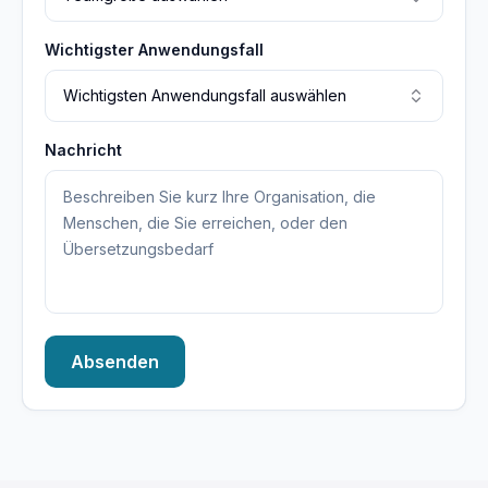
Wichtigster Anwendungsfall
Wichtigsten Anwendungsfall auswählen
Nachricht
Absenden