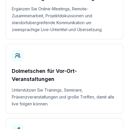
Ergänzen Sie Online-Meetings, Remote-
Zusammenarbeit, Projektdiskussionen und
standortübergreifende Kommunikation um
zweisprachige Live-Untertitel und Übersetzung.
Dolmetschen für Vor-Ort-
Veranstaltungen
Unterstützen Sie Trainings, Seminare,
Präsenzveranstaltungen und große Treffen, damit alle
live folgen können.