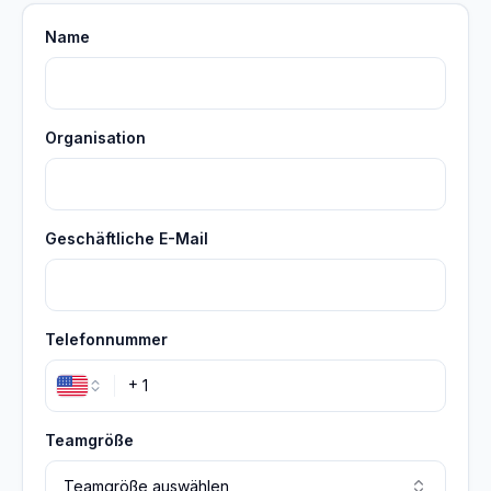
Name
Organisation
Geschäftliche E-Mail
Telefonnummer
+
Teamgröße
Teamgröße auswählen