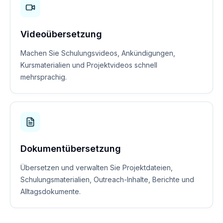
Videoübersetzung
Machen Sie Schulungsvideos, Ankündigungen,
Kursmaterialien und Projektvideos schnell
mehrsprachig.
Dokumentübersetzung
Übersetzen und verwalten Sie Projektdateien,
Schulungsmaterialien, Outreach-Inhalte, Berichte und
Alltagsdokumente.