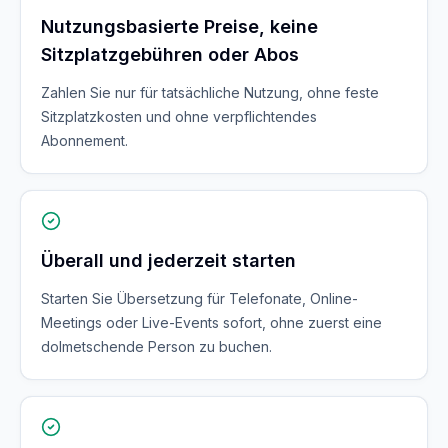
Nutzungsbasierte Preise, keine
Sitzplatzgebühren oder Abos
Zahlen Sie nur für tatsächliche Nutzung, ohne feste
Sitzplatzkosten und ohne verpflichtendes
Abonnement.
Überall und jederzeit starten
Starten Sie Übersetzung für Telefonate, Online-
Meetings oder Live-Events sofort, ohne zuerst eine
dolmetschende Person zu buchen.