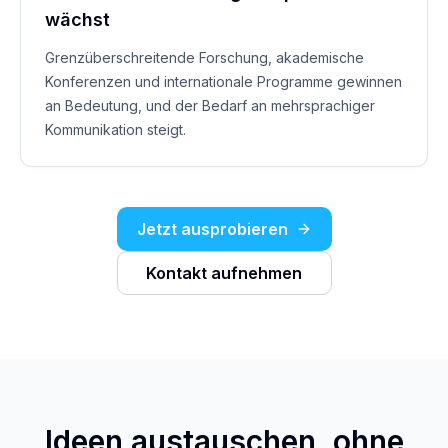
wächst
Grenzüberschreitende Forschung, akademische
Konferenzen und internationale Programme gewinnen
an Bedeutung, und der Bedarf an mehrsprachiger
Kommunikation steigt.
Jetzt ausprobieren
Kontakt aufnehmen
Ideen austauschen, ohne