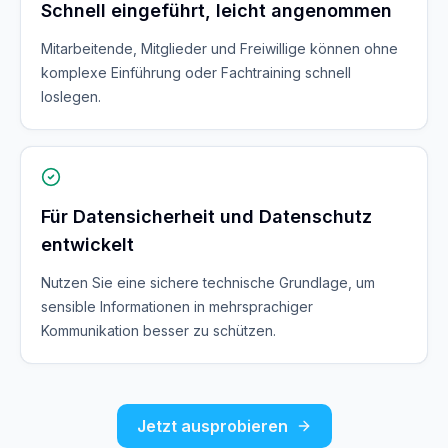
Schnell eingeführt, leicht angenommen
Mitarbeitende, Mitglieder und Freiwillige können ohne
komplexe Einführung oder Fachtraining schnell
loslegen.
Für Datensicherheit und Datenschutz
entwickelt
Nutzen Sie eine sichere technische Grundlage, um
sensible Informationen in mehrsprachiger
Kommunikation besser zu schützen.
Jetzt ausprobieren