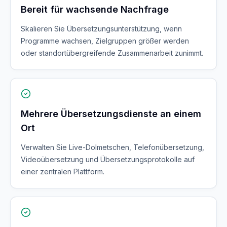
Bereit für wachsende Nachfrage
Skalieren Sie Übersetzungsunterstützung, wenn
Programme wachsen, Zielgruppen größer werden
oder standortübergreifende Zusammenarbeit zunimmt.
Mehrere Übersetzungsdienste an einem
Ort
Verwalten Sie Live-Dolmetschen, Telefonübersetzung,
Videoübersetzung und Übersetzungsprotokolle auf
einer zentralen Plattform.