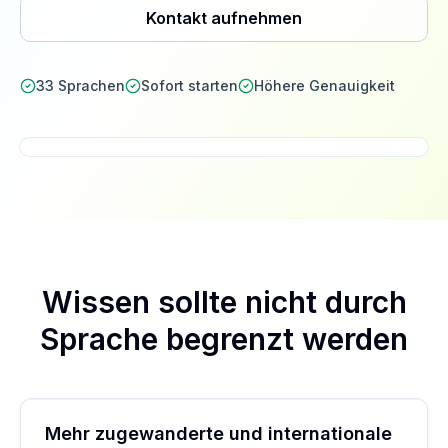
Kontakt aufnehmen
33 Sprachen
Sofort starten
Höhere Genauigkeit
Wissen sollte nicht durch
Sprache begrenzt werden
Mehr zugewanderte und internationale