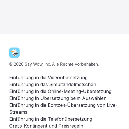
©
2026
Say Wow, Inc. Alle Rechte vorbehalten.
Einführung in die Videoübersetzung
Einführung in das Simultandolmetschen
Einführung in die Online-Meeting-Übersetzung
Einführung in Übersetzung beim Auswählen
Einführung in die Echtzeit-Übersetzung von Live-
Streams
Einführung in die Telefonübersetzung
Gratis-Kontingent und Preisregeln