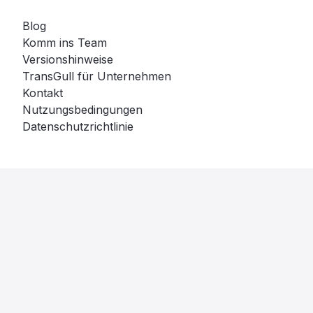
Blog
Komm ins Team
Versionshinweise
TransGull für Unternehmen
Kontakt
Nutzungsbedingungen
Datenschutzrichtlinie