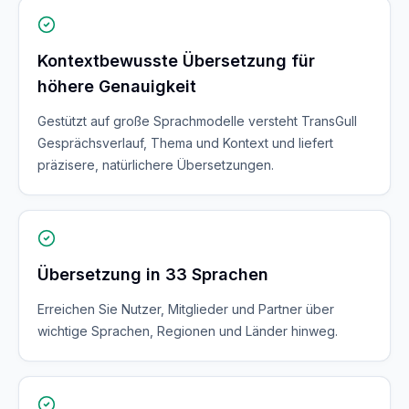
Kontextbewusste Übersetzung für
höhere Genauigkeit
Gestützt auf große Sprachmodelle versteht TransGull
Gesprächsverlauf, Thema und Kontext und liefert
präzisere, natürlichere Übersetzungen.
Übersetzung in 33 Sprachen
Erreichen Sie Nutzer, Mitglieder und Partner über
wichtige Sprachen, Regionen und Länder hinweg.