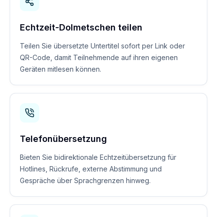
Echtzeit-Dolmetschen teilen
Teilen Sie übersetzte Untertitel sofort per Link oder
QR-Code, damit Teilnehmende auf ihren eigenen
Geräten mitlesen können.
Telefonübersetzung
Bieten Sie bidirektionale Echtzeitübersetzung für
Hotlines, Rückrufe, externe Abstimmung und
Gespräche über Sprachgrenzen hinweg.