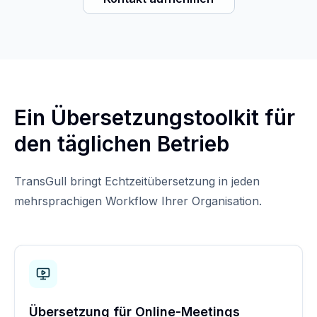
Ein Übersetzungstoolkit für
den täglichen Betrieb
TransGull bringt Echtzeitübersetzung in jeden
mehrsprachigen Workflow Ihrer Organisation.
Übersetzung für Online-Meetings