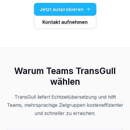
Jetzt ausprobieren
Kontakt aufnehmen
Warum Teams TransGull
wählen
TransGull liefert Echtzeitübersetzung und hilft
Teams, mehrsprachige Zielgruppen kosteneffizienter
und schneller zu erreichen.