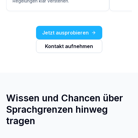
Regelungen klar verstehen.
Jetzt ausprobieren
Kontakt aufnehmen
Wissen und Chancen über
Sprachgrenzen hinweg
tragen