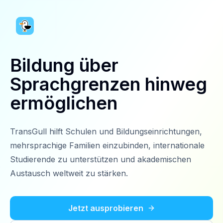
Bildung über
Sprachgrenzen hinweg
ermöglichen
TransGull hilft Schulen und Bildungseinrichtungen,
mehrsprachige Familien einzubinden, internationale
Studierende zu unterstützen und akademischen
Austausch weltweit zu stärken.
Jetzt ausprobieren