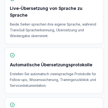
Live-Übersetzung von Sprache zu
Sprache
Beide Seiten sprechen ihre eigene Sprache, während
TransGull Spracherkennung, Übersetzung und
Wiedergabe übernimmt.
Automatische Übersetzungsprotokolle
Erstellen Sie automatisch zweisprachige Protokolle für
Follow-ups, Wissenssicherung, Trainingsrückblick und
Servicedokumentation.