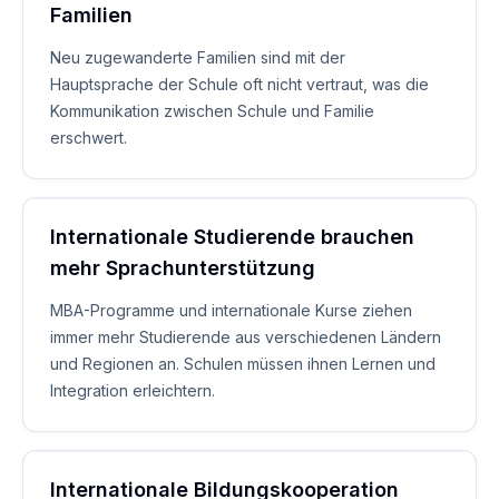
Familien
Neu zugewanderte Familien sind mit der
Hauptsprache der Schule oft nicht vertraut, was die
Kommunikation zwischen Schule und Familie
erschwert.
Internationale Studierende brauchen
mehr Sprachunterstützung
MBA-Programme und internationale Kurse ziehen
immer mehr Studierende aus verschiedenen Ländern
und Regionen an. Schulen müssen ihnen Lernen und
Integration erleichtern.
Internationale Bildungskooperation