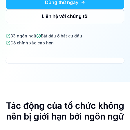
Dùng thử ngay
Liên hệ với chúng tôi
33 ngôn ngữ
Bắt đầu ở bất cứ đâu
Độ chính xác cao hơn
Tác động của tổ chức không
nên bị giới hạn bởi ngôn ngữ