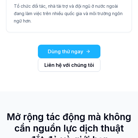
Tổ chức đối tác, nhà tài trợ và đội ngũ ở nước ngoài
đang làm việc trên nhiều quốc gia và môi trường ngôn
ngữ hơn.
Dùng thử ngay
Liên hệ với chúng tôi
Mở rộng tác động mà không
cần nguồn lực dịch thuật