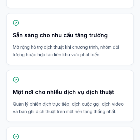
Sẵn sàng cho nhu cầu tăng trưởng
Mở rộng hỗ trợ dịch thuật khi chương trình, nhóm đối
tượng hoặc hợp tác liên khu vực phát triển.
Một nơi cho nhiều dịch vụ dịch thuật
Quản lý phiên dịch trực tiếp, dịch cuộc gọi, dịch video
và bản ghi dịch thuật trên một nền tảng thống nhất.